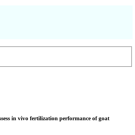
sess in vivo fertilization performance of goat