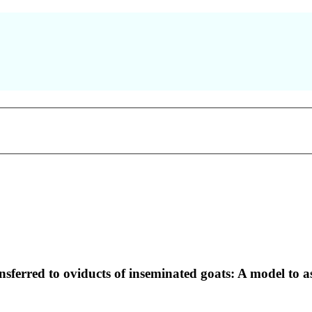
ansferred to oviducts of inseminated goats: A model to as