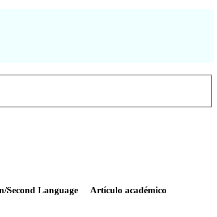
ghn/Second Language
Artículo académico