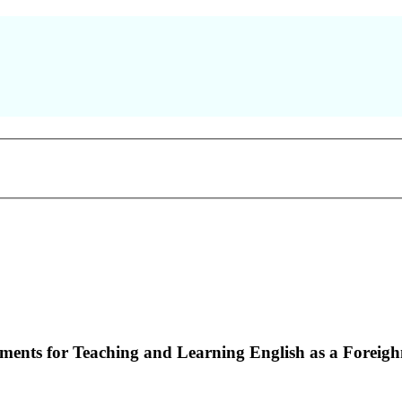
nments for Teaching and Learning English as a Forei