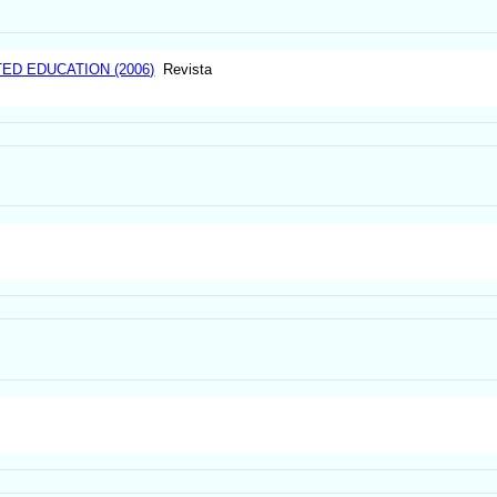
D EDUCATION (2006)
Revista