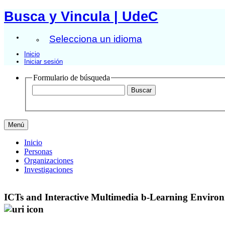
Busca y Vincula | UdeC
Selecciona un idioma
Inicio
Iniciar sesión
Formulario de búsqueda
Menú
Inicio
Personas
Organizaciones
Investigaciones
ICTs and Interactive Multimedia b-Learning Enviro