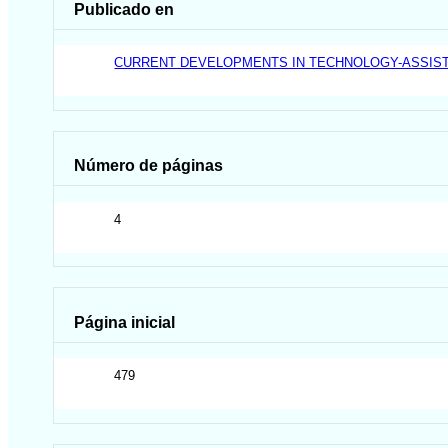
Publicado en
CURRENT DEVELOPMENTS IN TECHNOLOGY-ASSISTE
Número de páginas
4
Página inicial
479