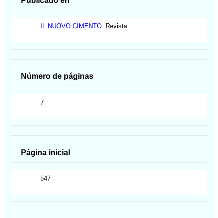
Publicado en
IL NUOVO CIMENTO
Revista
Número de páginas
7
Página inicial
547