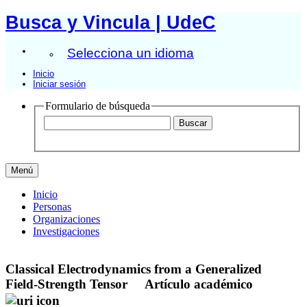
Busca y Vincula | UdeC
Selecciona un idioma
Inicio
Iniciar sesión
Formulario de búsqueda
Menú
Inicio
Personas
Organizaciones
Investigaciones
Classical Electrodynamics from a Generalized
Field-Strength Tensor
Artículo académico