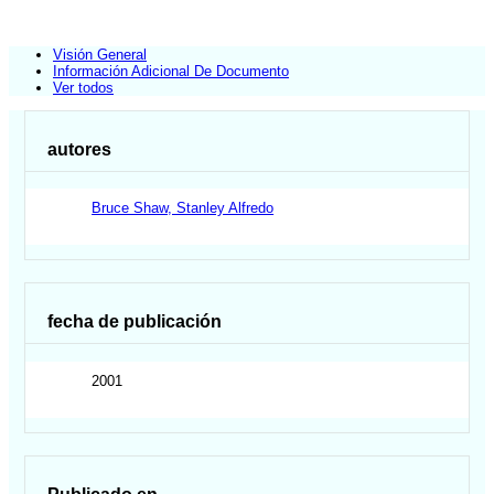
Visión General
Información Adicional De Documento
Ver todos
autores
Bruce Shaw, Stanley Alfredo
fecha de publicación
2001