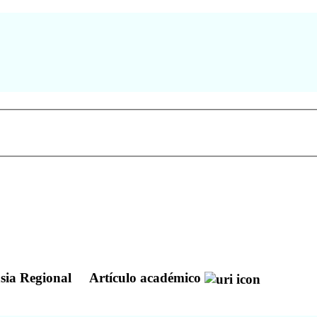
asia Regional
Artículo académico