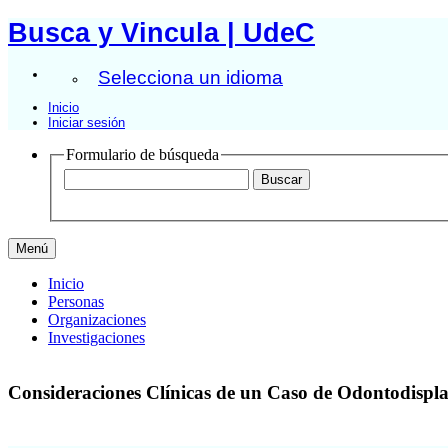
Busca y Vincula | UdeC
Selecciona un idioma
Inicio
Iniciar sesión
Formulario de búsqueda
Menú
Inicio
Personas
Organizaciones
Investigaciones
Consideraciones Clínicas de un Caso de Odontodispl