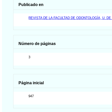
Publicado en
REVISTA DE LA FACULTAD DE ODONTOLOGÍA, U. DE
Número de páginas
3
Página inicial
947