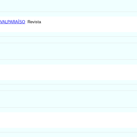
 VALPARAÍSO
Revista