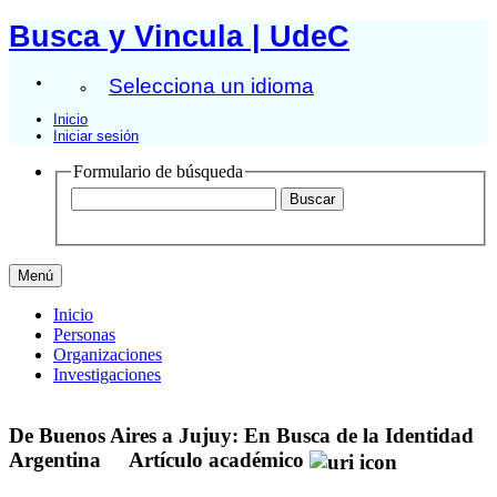
Busca y Vincula | UdeC
Selecciona un idioma
Inicio
Iniciar sesión
Formulario de búsqueda
Menú
Inicio
Personas
Organizaciones
Investigaciones
De Buenos Aires a Jujuy: En Busca de la Identidad
Argentina
Artículo académico