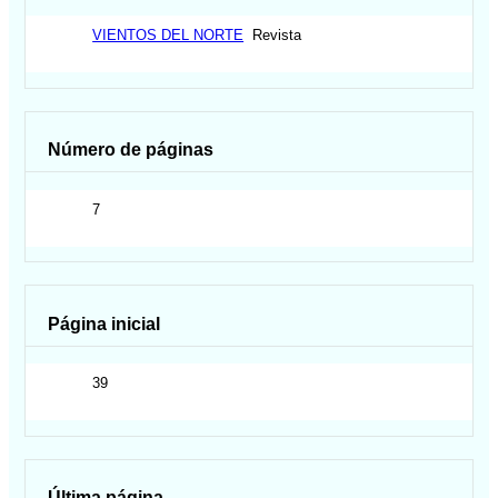
VIENTOS DEL NORTE
Revista
Número de páginas
7
Página inicial
39
Última página