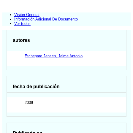
Visión General
Información Adicional De Documento
Ver todos
autores
Etchepare Jensen, Jaime Antonio
fecha de publicación
2009