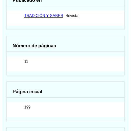
Publicado en
TRADICIÓN Y SABER
Revista
Número de páginas
11
Página inicial
199