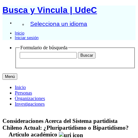
Busca y Vincula | UdeC
Selecciona un idioma
Inicio
Iniciar sesión
Formulario de búsqueda
Menú
Inicio
Personas
Organizaciones
Investigaciones
Consideraciones Acerca del Sistema partidista
Chileno Actual: ¿Pluripartidismo o Bipartidismo?
Artículo académico