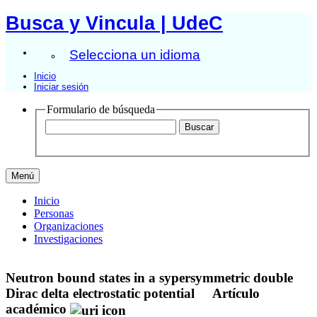
Busca y Vincula | UdeC
Selecciona un idioma
Inicio
Iniciar sesión
Formulario de búsqueda
Menú
Inicio
Personas
Organizaciones
Investigaciones
Neutron bound states in a sypersymmetric double
Dirac delta electrostatic potential
Artículo
académico