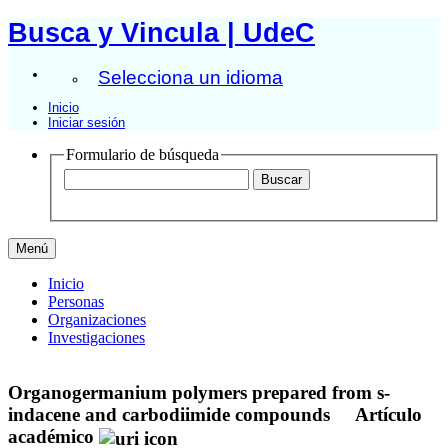
Busca y Vincula | UdeC
Selecciona un idioma
Inicio
Iniciar sesión
Formulario de búsqueda
Menú
Inicio
Personas
Organizaciones
Investigaciones
Organogermanium polymers prepared from s-
indacene and carbodiimide compounds
Artículo
académico