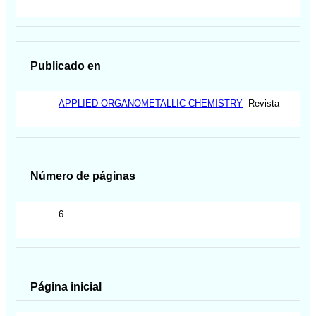
Publicado en
APPLIED ORGANOMETALLIC CHEMISTRY
Revista
Número de páginas
6
Página inicial