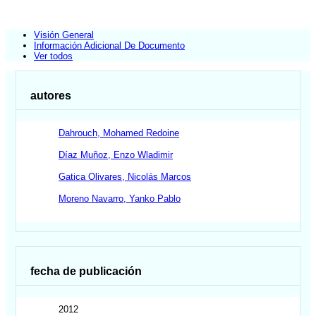
Visión General
Información Adicional De Documento
Ver todos
autores
Dahrouch, Mohamed Redoine
Díaz Muñoz, Enzo Wladimir
Gatica Olivares, Nicolás Marcos
Moreno Navarro, Yanko Pablo
fecha de publicación
2012