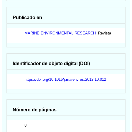
Publicado en
MARINE ENVIRONMENTAL RESEARCH
Revista
Identificador de objeto digital (DOI)
https://doi.org/10.1016/j.marenvres.2012.10.012
Número de páginas
8