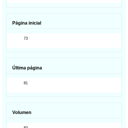
Página inicial
73
Última página
81
Volumen
83