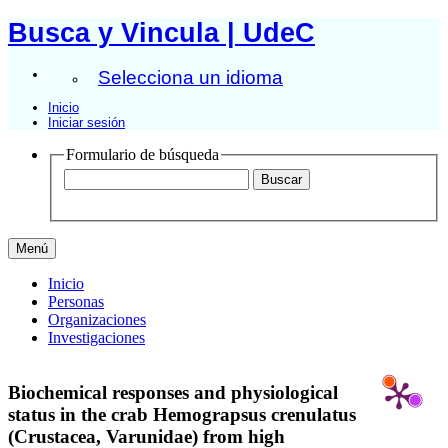
Busca y Vincula | UdeC
Selecciona un idioma
Inicio
Iniciar sesión
Formulario de búsqueda
Menú
Inicio
Personas
Organizaciones
Investigaciones
Biochemical responses and physiological
status in the crab Hemograpsus crenulatus
(Crustacea, Varunidae) from high