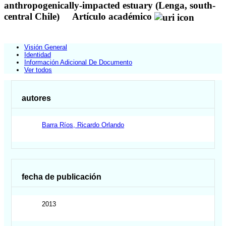
anthropogenically-impacted estuary (Lenga, south-
central Chile)
Artículo académico
Visión General
Identidad
Información Adicional De Documento
Ver todos
autores
Barra Ríos, Ricardo Orlando
fecha de publicación
2013