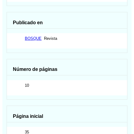
Publicado en
BOSQUE
Revista
Número de páginas
10
Página inicial
35