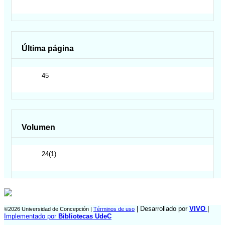
Última página
45
Volumen
24(1)
| Desarrollado por
VIVO
|
©2026 Universidad de Concepción |
Términos de uso
Implementado por
Bibliotecas UdeC