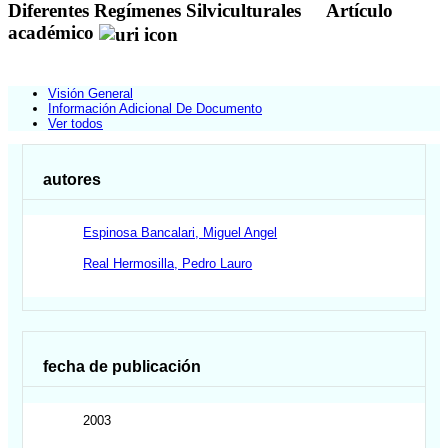
Diferentes Regímenes Silviculturales
Artículo
académico
Visión General
Información Adicional De Documento
Ver todos
autores
Espinosa Bancalari, Miguel Angel
Real Hermosilla, Pedro Lauro
fecha de publicación
2003