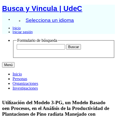
Busca y Vincula | UdeC
Selecciona un idioma
Inicio
Iniciar sesión
Formulario de búsqueda
Menú
Inicio
Personas
Organizaciones
Investigaciones
Utilización del Modelo 3-PG, un Modelo Basado
oen Procesos, en el Análisis de la Productividad de
Plantaciones de Pino radiata Manejado con