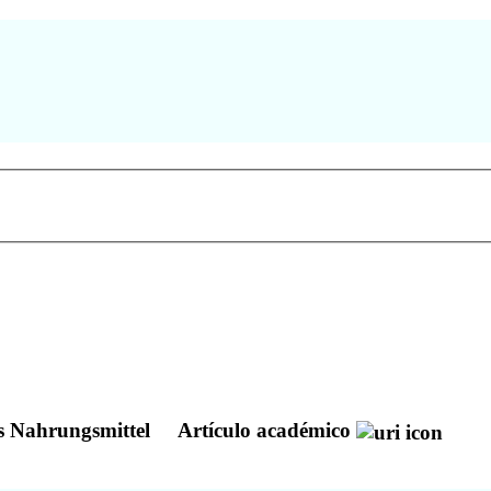
es Nahrungsmittel
Artículo académico