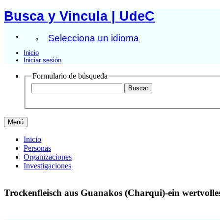
Busca y Vincula | UdeC
Selecciona un idioma
Inicio
Iniciar sesión
Formulario de búsqueda
Menú
Inicio
Personas
Organizaciones
Investigaciones
Trockenfleisch aus Guanakos (Charqui)-ein wertvoll