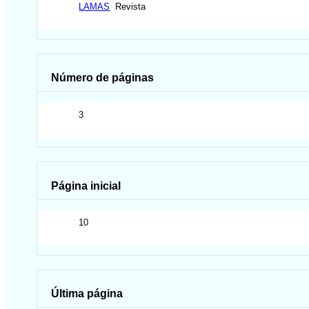
LAMAS
Revista
Número de páginas
3
Página inicial
10
Última página