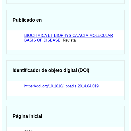
Publicado en
BIOCHIMICA ET BIOPHYSICA ACTA-MOLECULAR
BASIS OF DISEASE
Revista
Identificador de objeto digital (DOI)
https://doi.org/10.1016/j.bbadis.2014.04.019
Página inicial