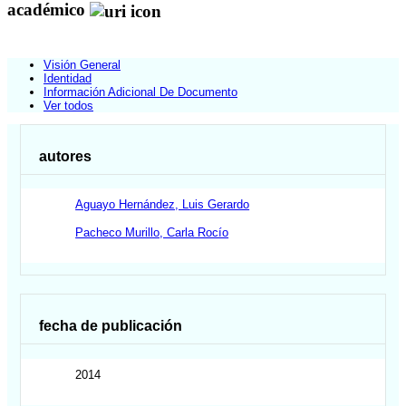
académico
Visión General
Identidad
Información Adicional De Documento
Ver todos
autores
Aguayo Hernández, Luis Gerardo
Pacheco Murillo, Carla Rocío
fecha de publicación
2014