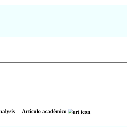
nalysis
Artículo académico