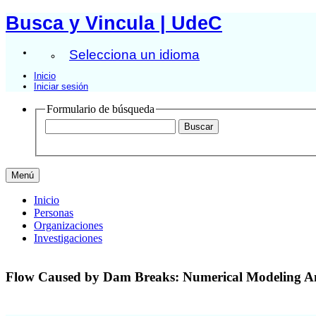
Busca y Vincula | UdeC
Selecciona un idioma
Inicio
Iniciar sesión
Formulario de búsqueda
Menú
Inicio
Personas
Organizaciones
Investigaciones
Flow Caused by Dam Breaks: Numerical Modeling A