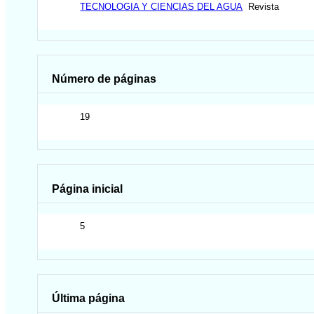
TECNOLOGIA Y CIENCIAS DEL AGUA
Revista
Número de páginas
19
Página inicial
5
Última página