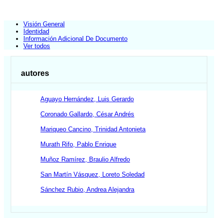
Visión General
Identidad
Información Adicional De Documento
Ver todos
autores
Aguayo Hernández, Luis Gerardo
Coronado Gallardo, César Andrés
Mariqueo Cancino, Trinidad Antonieta
Murath Rifo, Pablo Enrique
Muñoz Ramírez, Braulio Alfredo
San Martín Vásquez, Loreto Soledad
Sánchez Rubio, Andrea Alejandra