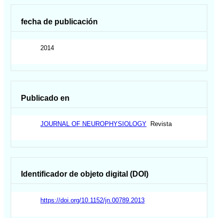
fecha de publicación
2014
Publicado en
JOURNAL OF NEUROPHYSIOLOGY
Revista
Identificador de objeto digital (DOI)
https://doi.org/10.1152/jn.00789.2013