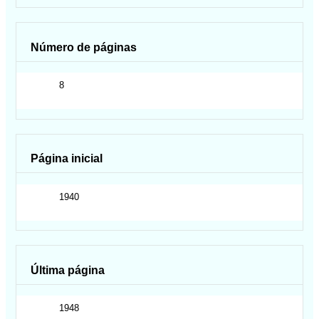
Número de páginas
8
Página inicial
1940
Última página
1948