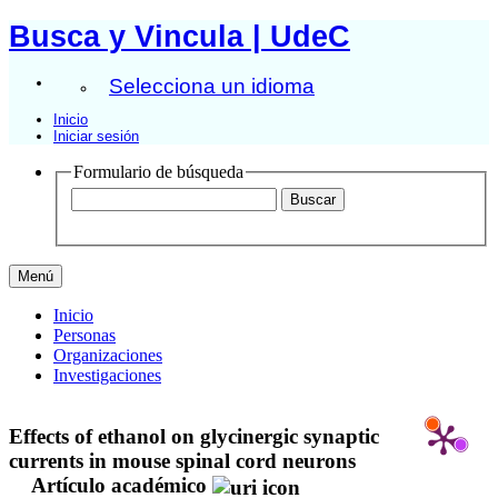
Busca y Vincula | UdeC
Selecciona un idioma
Inicio
Iniciar sesión
Formulario de búsqueda
Menú
Inicio
Personas
Organizaciones
Investigaciones
Effects of ethanol on glycinergic synaptic
currents in mouse spinal cord neurons
Artículo académico