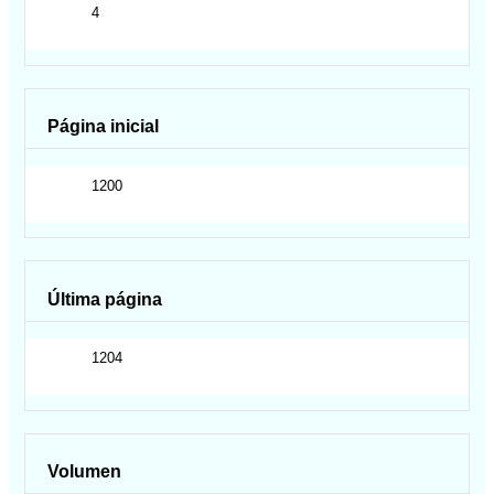
4
Página inicial
1200
Última página
1204
Volumen