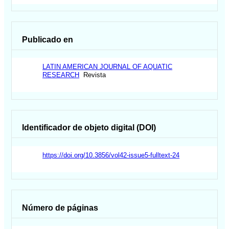
Publicado en
LATIN AMERICAN JOURNAL OF AQUATIC
RESEARCH
Revista
Identificador de objeto digital (DOI)
https://doi.org/10.3856/vol42-issue5-fulltext-24
Número de páginas