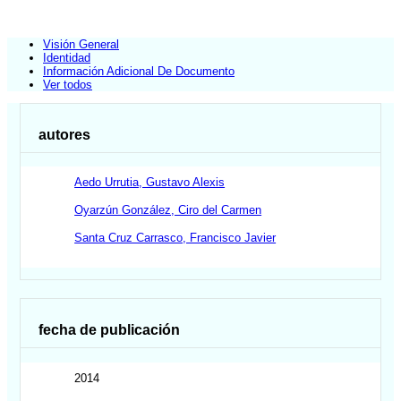
Visión General
Identidad
Información Adicional De Documento
Ver todos
autores
Aedo Urrutia, Gustavo Alexis
Oyarzún González, Ciro del Carmen
Santa Cruz Carrasco, Francisco Javier
fecha de publicación
2014