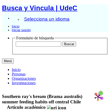
Busca y Vincula | UdeC
Selecciona un idioma
Inicio
Iniciar sesión
Formulario de búsqueda
Menú
Inicio
Personas
Organizaciones
Investigaciones
Southern ray's bream (Brama australis)
summer feeding habits off central Chile
Artículo académico