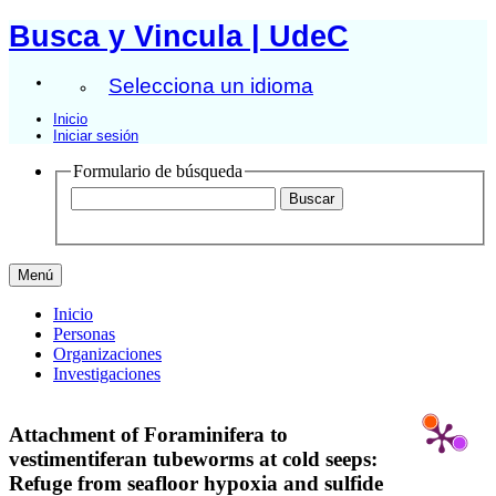
Busca y Vincula | UdeC
Selecciona un idioma
Inicio
Iniciar sesión
Formulario de búsqueda
Menú
Inicio
Personas
Organizaciones
Investigaciones
Attachment of Foraminifera to
vestimentiferan tubeworms at cold seeps:
Refuge from seafloor hypoxia and sulfide