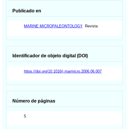
Publicado en
MARINE MICROPALEONTOLOGY
Revista
Identificador de objeto digital (DOI)
https://doi.org/10.1016/j.marmicro.2006.06.007
Número de páginas
5