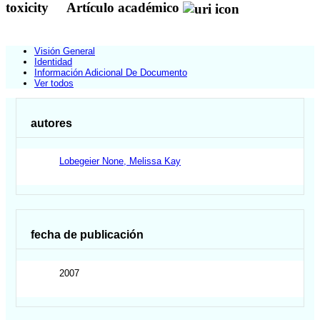
toxicity
Artículo académico
Visión General
Identidad
Información Adicional De Documento
Ver todos
autores
Lobegeier None, Melissa Kay
fecha de publicación
2007