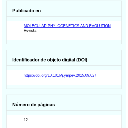
Publicado en
MOLECULAR PHYLOGENETICS AND EVOLUTION
Revista
Identificador de objeto digital (DOI)
https://doi.org/10.1016/j.ympev.2015.09.027
Número de páginas
12