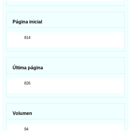
Página inicial
814
Última página
826
Volumen
94