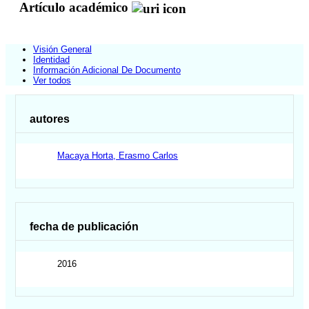
Artículo académico
Visión General
Identidad
Información Adicional De Documento
Ver todos
autores
Macaya Horta, Erasmo Carlos
fecha de publicación
2016