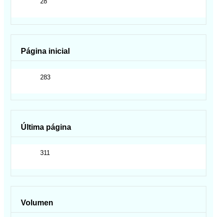
28
Página inicial
283
Última página
311
Volumen