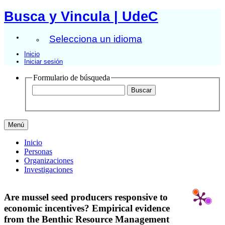
Busca y Vincula | UdeC
Selecciona un idioma
Inicio
Iniciar sesión
Formulario de búsqueda
Menú
Inicio
Personas
Organizaciones
Investigaciones
Are mussel seed producers responsive to
economic incentives? Empirical evidence
from the Benthic Resource Management