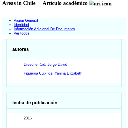
Areas in Chile
Artículo académico
Visión General
Identidad
Información Adicional De Documento
Ver todos
autores
Dresdner Cid, Jorge David
Figueroa Cubillos, Yanina Elizabeth
fecha de publicación
2016