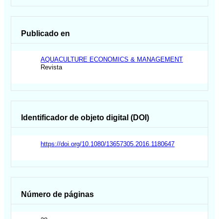
Publicado en
AQUACULTURE ECONOMICS & MANAGEMENT
Revista
Identificador de objeto digital (DOI)
https://doi.org/10.1080/13657305.2016.1180647
Número de páginas