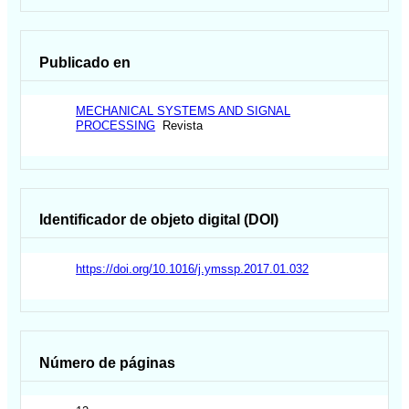
Publicado en
MECHANICAL SYSTEMS AND SIGNAL
PROCESSING
Revista
Identificador de objeto digital (DOI)
https://doi.org/10.1016/j.ymssp.2017.01.032
Número de páginas