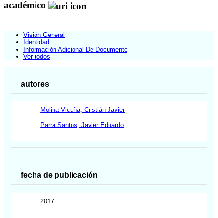
académico
Visión General
Identidad
Información Adicional De Documento
Ver todos
autores
Molina Vicuña, Cristián Javier
Parra Santos, Javier Eduardo
fecha de publicación
2017