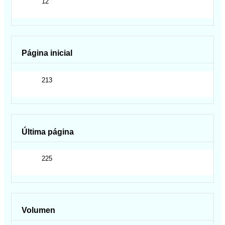
12
Página inicial
213
Última página
225
Volumen