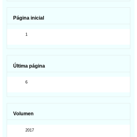
Página inicial
1
Última página
6
Volumen
2017