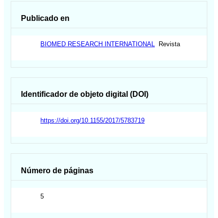
Publicado en
BIOMED RESEARCH INTERNATIONAL
Revista
Identificador de objeto digital (DOI)
https://doi.org/10.1155/2017/5783719
Número de páginas
5