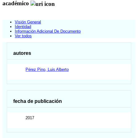
académico
Visión General
Identidad
Información Adicional De Documento
Ver todos
autores
Pérez Pino, Luis Alberto
fecha de publicación
2017