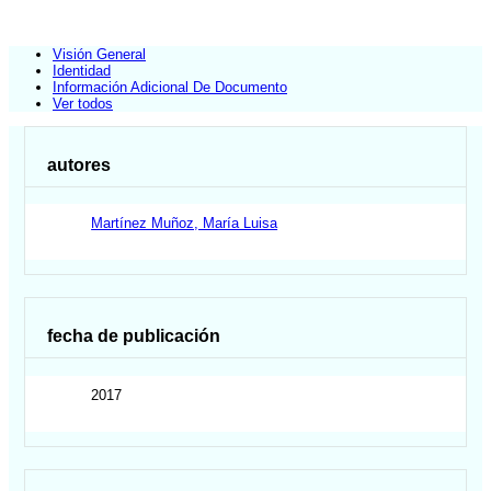
Visión General
Identidad
Información Adicional De Documento
Ver todos
autores
Martínez Muñoz, María Luisa
fecha de publicación
2017