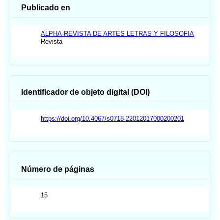
Publicado en
ALPHA-REVISTA DE ARTES LETRAS Y FILOSOFIA
Revista
Identificador de objeto digital (DOI)
https://doi.org/10.4067/s0718-22012017000200201
Número de páginas
15