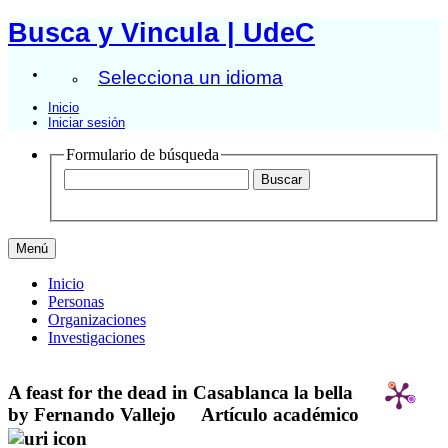
Busca y Vincula | UdeC
Selecciona un idioma
Inicio
Iniciar sesión
Formulario de búsqueda
Menú
Inicio
Personas
Organizaciones
Investigaciones
A feast for the dead in Casablanca la bella
by Fernando Vallejo
Artículo académico