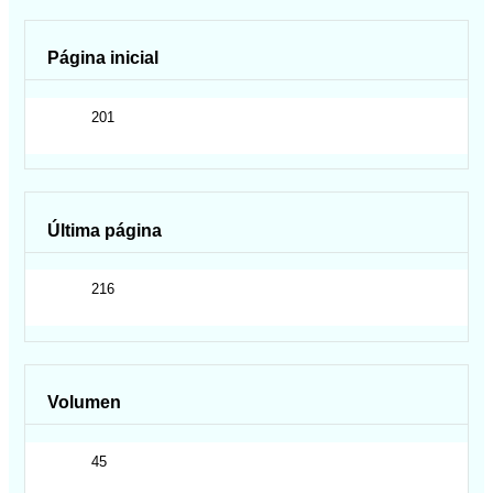
Página inicial
201
Última página
216
Volumen
45