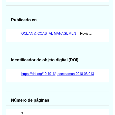
Publicado en
OCEAN & COASTAL MANAGEMENT
Revista
Identificador de objeto digital (DOI)
https://doi.org/10.1016/j.ocecoaman.2018.03.013
Número de páginas
7