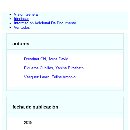
Visión General
Identidad
Información Adicional De Documento
Ver todos
autores
Dresdner Cid, Jorge David
Figueroa Cubillos, Yanina Elizabeth
Vásquez Lavín, Felipe Antonio
fecha de publicación
2018