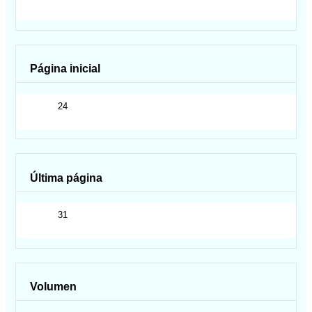
Página inicial
24
Última página
31
Volumen