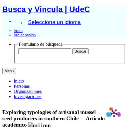
Busca y Vincula | UdeC
Selecciona un idioma
Inicio
Iniciar sesión
Formulario de búsqueda
Menú
Inicio
Personas
Organizaciones
Investigaciones
Exploring typologies of artisanal mussel
seed producers in southern Chile
Artículo
académico