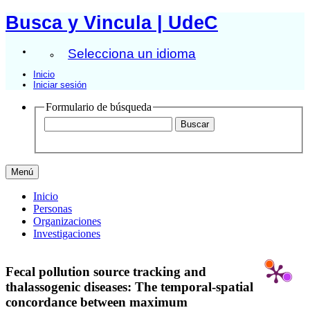
Busca y Vincula | UdeC
Selecciona un idioma
Inicio
Iniciar sesión
Formulario de búsqueda
Menú
Inicio
Personas
Organizaciones
Investigaciones
Fecal pollution source tracking and
thalassogenic diseases: The temporal-spatial
concordance between maximum