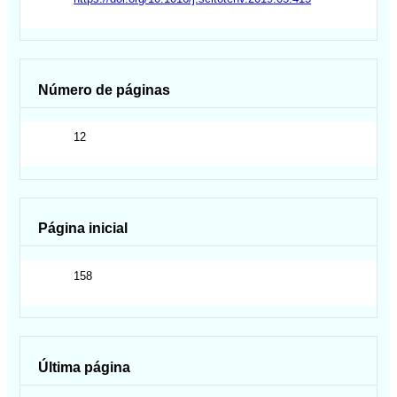
Número de páginas
12
Página inicial
158
Última página