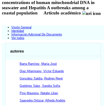
concentrations of human mitochondrial DNA in
seawater and Hepatitis A outbreaks among a
coastal population
Artículo académico
Visión General
Identidad
Información Adicional De Documento
Ver todos
autores
Barra Ramírez, María José
Díaz Altamirano, Víctor Eduardo
González Saldía, Rodrigo René
Gutiérrez Sáez, Sandra Sofía
Pino Maureira, Natalie Lilian
Saavedra Ortúzar, Alfredo Andrés