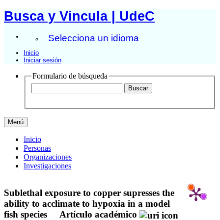
Busca y Vincula | UdeC
Selecciona un idioma
Inicio
Iniciar sesión
Formulario de búsqueda
Menú
Inicio
Personas
Organizaciones
Investigaciones
Sublethal exposure to copper supresses the
ability to acclimate to hypoxia in a model
fish species
Artículo académico