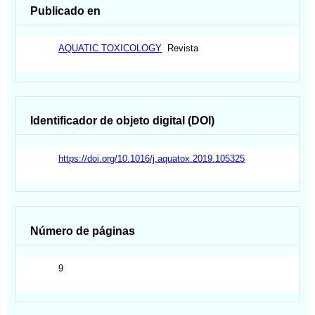
Publicado en
AQUATIC TOXICOLOGY
Revista
Identificador de objeto digital (DOI)
https://doi.org/10.1016/j.aquatox.2019.105325
Número de páginas
9