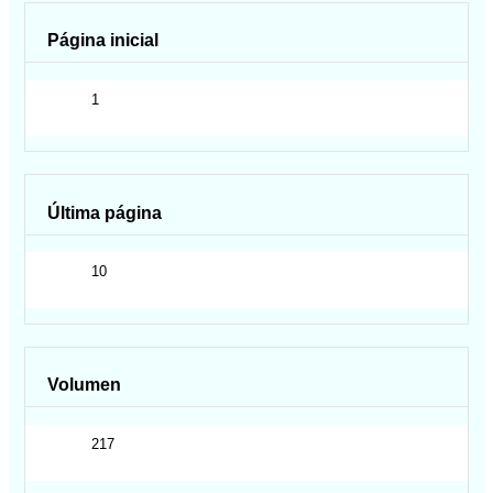
Página inicial
1
Última página
10
Volumen
217