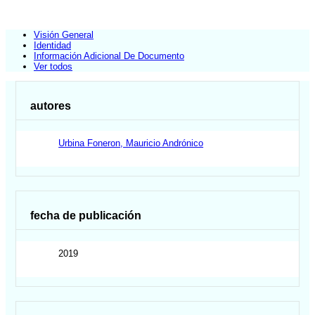
Visión General
Identidad
Información Adicional De Documento
Ver todos
autores
Urbina Foneron, Mauricio Andrónico
fecha de publicación
2019