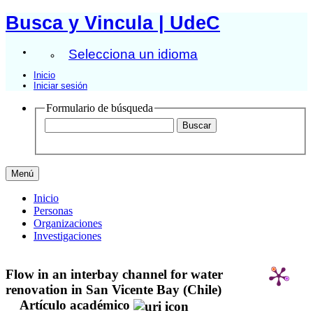
Busca y Vincula | UdeC
Selecciona un idioma
Inicio
Iniciar sesión
Formulario de búsqueda
Menú
Inicio
Personas
Organizaciones
Investigaciones
Flow in an interbay channel for water
renovation in San Vicente Bay (Chile)
Artículo académico