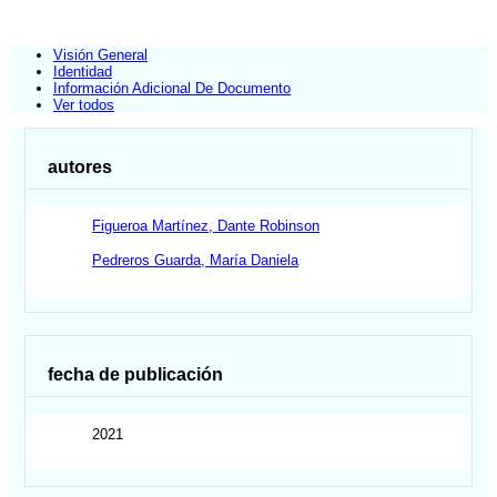
Visión General
Identidad
Información Adicional De Documento
Ver todos
autores
Figueroa Martínez, Dante Robinson
Pedreros Guarda, María Daniela
fecha de publicación
2021