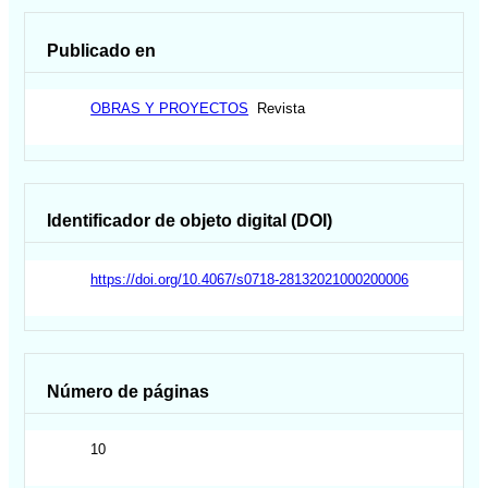
Publicado en
OBRAS Y PROYECTOS
Revista
Identificador de objeto digital (DOI)
https://doi.org/10.4067/s0718-28132021000200006
Número de páginas
10