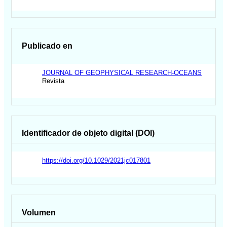
Publicado en
JOURNAL OF GEOPHYSICAL RESEARCH-OCEANS
Revista
Identificador de objeto digital (DOI)
https://doi.org/10.1029/2021jc017801
Volumen