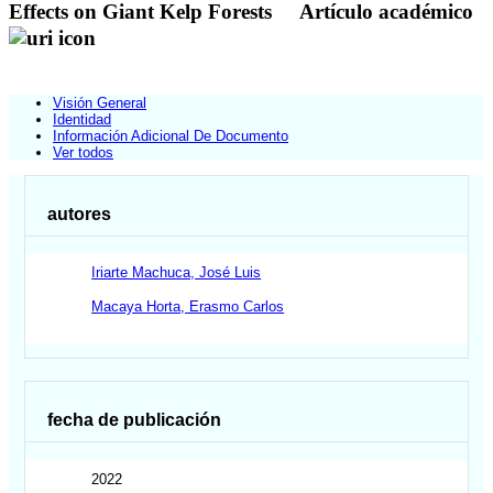
Effects on Giant Kelp Forests
Artículo académico
Visión General
Identidad
Información Adicional De Documento
Ver todos
autores
Iriarte Machuca, José Luis
Macaya Horta, Erasmo Carlos
fecha de publicación
2022