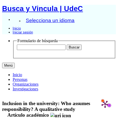
Busca y Vincula | UdeC
Selecciona un idioma
Inicio
Iniciar sesión
Formulario de búsqueda
Menú
Inicio
Personas
Organizaciones
Investigaciones
Inclusion in the university: Who assumes
responsibility? A qualitative study
Artículo académico