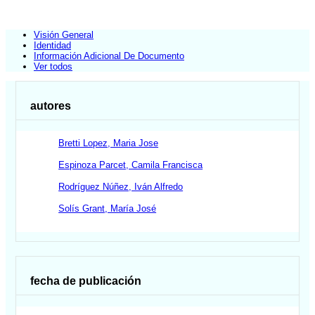
Visión General
Identidad
Información Adicional De Documento
Ver todos
autores
Bretti Lopez, Maria Jose
Espinoza Parcet, Camila Francisca
Rodríguez Núñez, Iván Alfredo
Solís Grant, María José
fecha de publicación