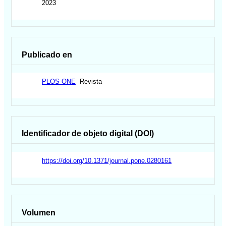
2023
Publicado en
PLOS ONE
Revista
Identificador de objeto digital (DOI)
https://doi.org/10.1371/journal.pone.0280161
Volumen