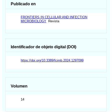
Publicado en
FRONTIERS IN CELLULAR AND INFECTION
MICROBIOLOGY
Revista
Identificador de objeto digital (DOI)
https://doi.org/10.3389/fcimb.2024.1297099
Volumen
14