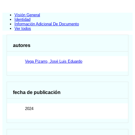
Visión General
Identidad
Información Adicional De Documento
Ver todos
autores
Vega Pizarro, José Luis Eduardo
fecha de publicación
2024