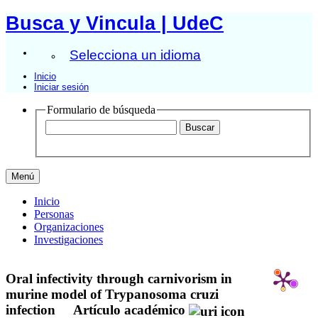
Busca y Vincula | UdeC
Selecciona un idioma
Inicio
Iniciar sesión
Formulario de búsqueda
Menú
Inicio
Personas
Organizaciones
Investigaciones
Oral infectivity through carnivorism in
murine model of Trypanosoma cruzi
infection
Artículo académico