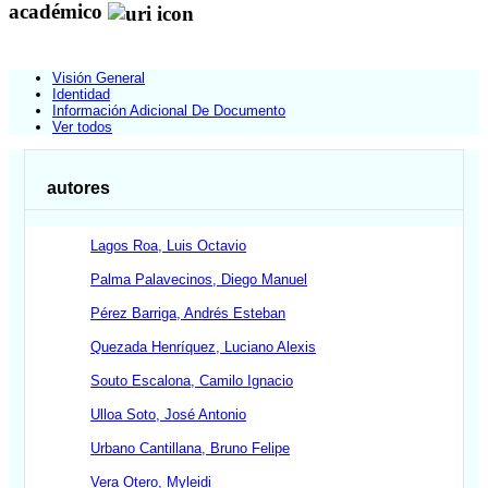
académico
Visión General
Identidad
Información Adicional De Documento
Ver todos
autores
Lagos Roa, Luis Octavio
Palma Palavecinos, Diego Manuel
Pérez Barriga, Andrés Esteban
Quezada Henríquez, Luciano Alexis
Souto Escalona, Camilo Ignacio
Ulloa Soto, José Antonio
Urbano Cantillana, Bruno Felipe
Vera Otero, Myleidi