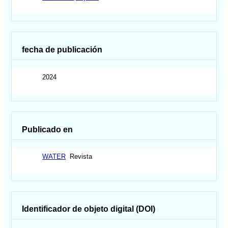
fecha de publicación
2024
Publicado en
WATER
Revista
Identificador de objeto digital (DOI)