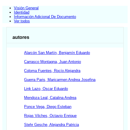
Visión General
Identidad
Información Adicional De Documento
Ver todos
autores
Alarcón San Martín, Benjamín Eduardo
Carrasco Montagna, Juan Antonio
Coloma Fuentes, Rocío Alejandra
Guerra Paris, Maricarmen Andrea Josefina
Link Lazo, Oscar Eduardo
Mendoza Leal, Catalina Andrea
Ponce Vega, Diego Esteban
Rojas Vilches, Octavio Enrique
Stehr Gesche, Alejandra Patricia