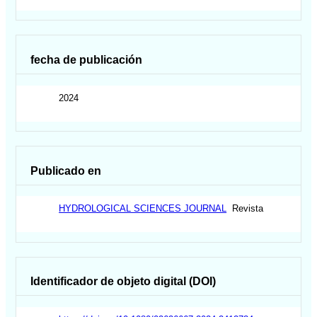
fecha de publicación
2024
Publicado en
HYDROLOGICAL SCIENCES JOURNAL
Revista
Identificador de objeto digital (DOI)