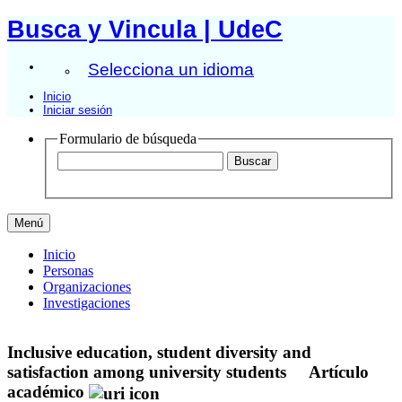
Busca y Vincula | UdeC
Selecciona un idioma
Inicio
Iniciar sesión
Formulario de búsqueda
Menú
Inicio
Personas
Organizaciones
Investigaciones
Inclusive education, student diversity and
satisfaction among university students
Artículo
académico