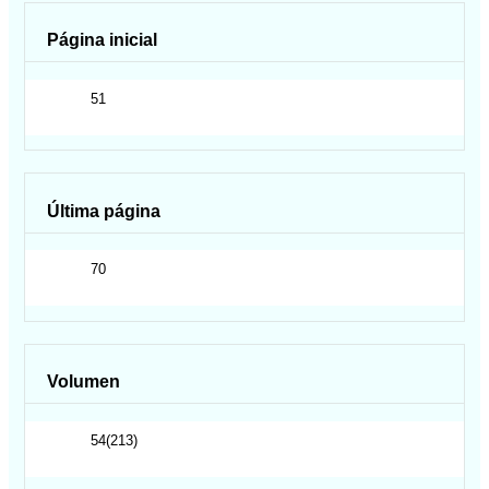
Página inicial
51
Última página
70
Volumen
54(213)