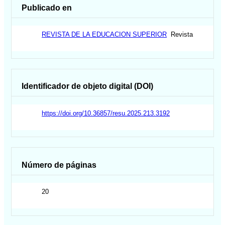
Publicado en
REVISTA DE LA EDUCACION SUPERIOR
Revista
Identificador de objeto digital (DOI)
https://doi.org/10.36857/resu.2025.213.3192
Número de páginas
20