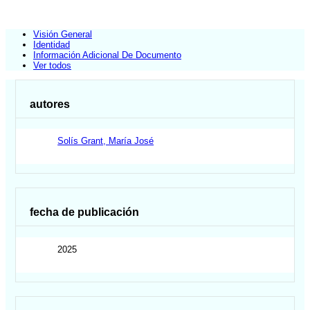
Visión General
Identidad
Información Adicional De Documento
Ver todos
autores
Solís Grant, María José
fecha de publicación
2025