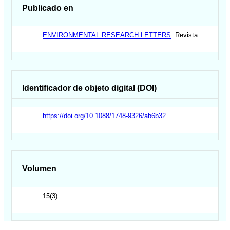
Publicado en
ENVIRONMENTAL RESEARCH LETTERS
Revista
Identificador de objeto digital (DOI)
https://doi.org/10.1088/1748-9326/ab6b32
Volumen
15(3)