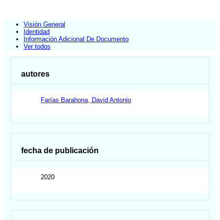
Visión General
Identidad
Información Adicional De Documento
Ver todos
autores
Farías Barahona, David Antonio
fecha de publicación
2020