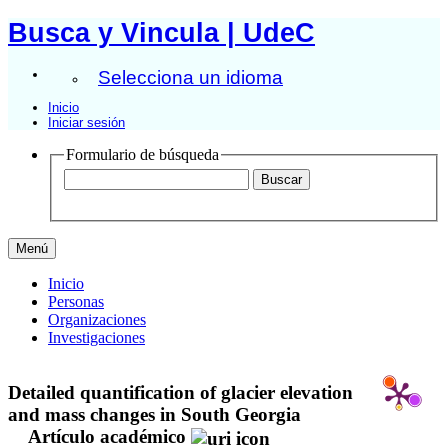
Busca y Vincula | UdeC
Selecciona un idioma
Inicio
Iniciar sesión
Formulario de búsqueda
Menú
Inicio
Personas
Organizaciones
Investigaciones
Detailed quantification of glacier elevation
and mass changes in South Georgia
Artículo académico