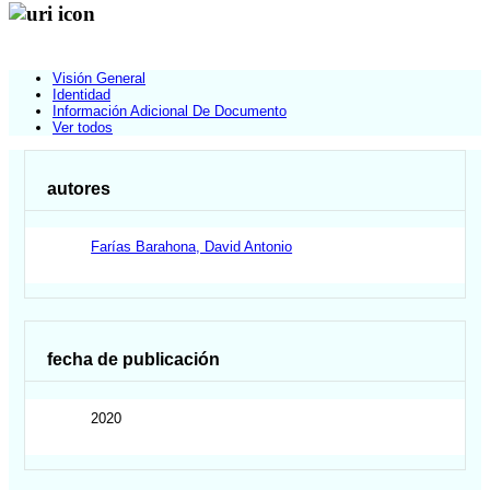
Visión General
Identidad
Información Adicional De Documento
Ver todos
autores
Farías Barahona, David Antonio
fecha de publicación
2020