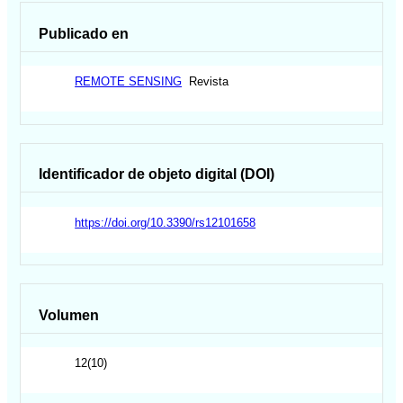
Publicado en
REMOTE SENSING
Revista
Identificador de objeto digital (DOI)
https://doi.org/10.3390/rs12101658
Volumen
12(10)