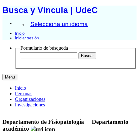
Busca y Vincula | UdeC
Selecciona un idioma
Inicio
Iniciar sesión
Formulario de búsqueda
Menú
Inicio
Personas
Organizaciones
Investigaciones
Departamento de Fisiopatología
Departamento
académico