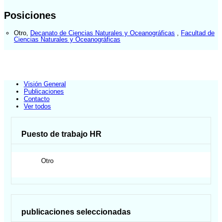
Posiciones
Otro
,
Decanato de Ciencias Naturales y Oceanográficas
,
Facultad de
Ciencias Naturales y Oceanográficas
Visión General
Publicaciones
Contacto
Ver todos
Puesto de trabajo HR
Otro
publicaciones seleccionadas