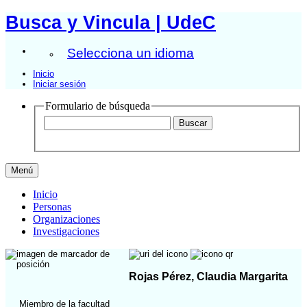
Busca y Vincula | UdeC
Selecciona un idioma
Inicio
Iniciar sesión
Formulario de búsqueda
Menú
Inicio
Personas
Organizaciones
Investigaciones
Rojas Pérez, Claudia Margarita
Miembro de la facultad