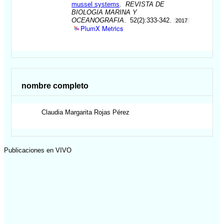
mussel systems
.
REVISTA DE
BIOLOGIA MARINA Y
OCEANOGRAFIA
. 52(2):333-342.
2017
PlumX Metrics
nombre completo
Claudia Margarita
Rojas Pérez
Publicaciones en VIVO