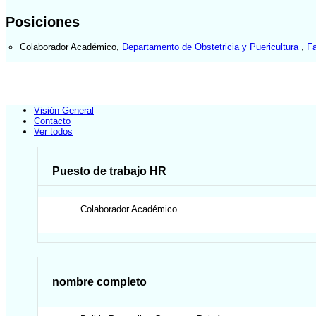
Posiciones
Colaborador Académico
,
Departamento de Obstetricia y Puericultura
,
Fa
Visión General
Contacto
Ver todos
Puesto de trabajo HR
Colaborador Académico
nombre completo