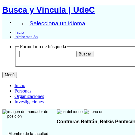
Busca y Vincula | UdeC
Selecciona un idioma
Inicio
Iniciar sesión
Formulario de búsqueda
Menú
Inicio
Personas
Organizaciones
Investigaciones
Contreras Beltrán, Belkis Pentecil
Miembro de la facultad