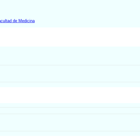
cultad de Medicina