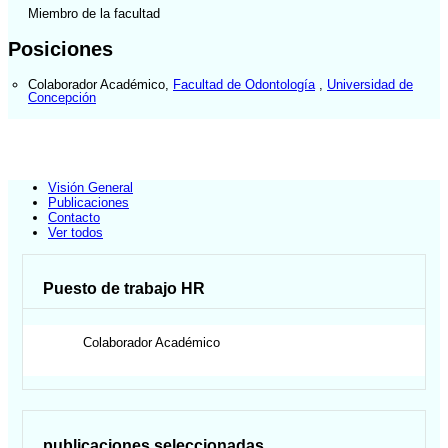
Miembro de la facultad
Posiciones
Colaborador Académico
,
Facultad de Odontología
,
Universidad de
Concepción
Visión General
Publicaciones
Contacto
Ver todos
Puesto de trabajo HR
Colaborador Académico
publicaciones seleccionadas