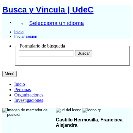
Busca y Vincula | UdeC
Selecciona un idioma
Inicio
Iniciar sesión
Formulario de búsqueda
Menú
Inicio
Personas
Organizaciones
Investigaciones
Castillo Hermosilla, Francisca
Alejandra