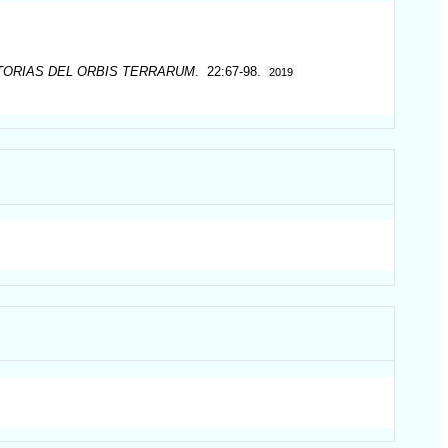
TORIAS DEL ORBIS TERRARUM
. 22:67-98.
2019