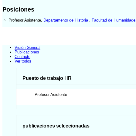
Posiciones
Profesor Asistente
,
Departamento de Historia
,
Facultad de Humanidades
Visión General
Publicaciones
Contacto
Ver todos
Puesto de trabajo HR
Profesor Asistente
publicaciones seleccionadas