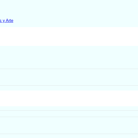
 y Arte