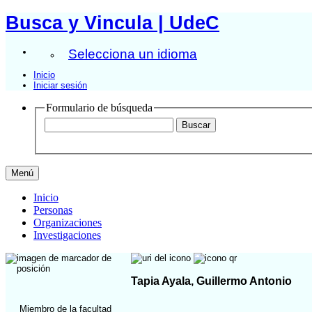
Busca y Vincula | UdeC
Selecciona un idioma
Inicio
Iniciar sesión
Formulario de búsqueda
Menú
Inicio
Personas
Organizaciones
Investigaciones
Tapia Ayala, Guillermo Antonio
Miembro de la facultad