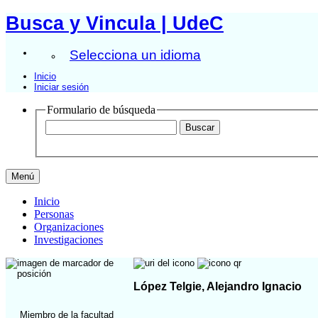
Busca y Vincula | UdeC
Selecciona un idioma
Inicio
Iniciar sesión
Formulario de búsqueda
Menú
Inicio
Personas
Organizaciones
Investigaciones
López Telgie, Alejandro Ignacio
Miembro de la facultad