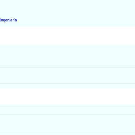
Ingeniería