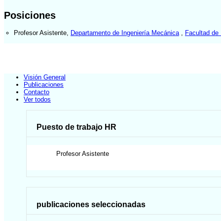
Posiciones
Profesor Asistente
,
Departamento de Ingeniería Mecánica
,
Facultad de 
Visión General
Publicaciones
Contacto
Ver todos
Puesto de trabajo HR
Profesor Asistente
publicaciones seleccionadas