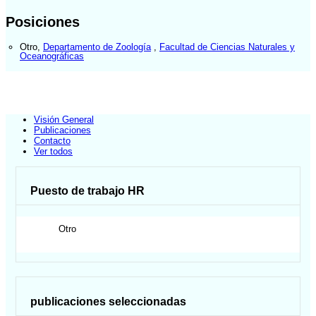
Posiciones
Otro
,
Departamento de Zoología
,
Facultad de Ciencias Naturales y
Oceanográficas
Visión General
Publicaciones
Contacto
Ver todos
Puesto de trabajo HR
Otro
publicaciones seleccionadas