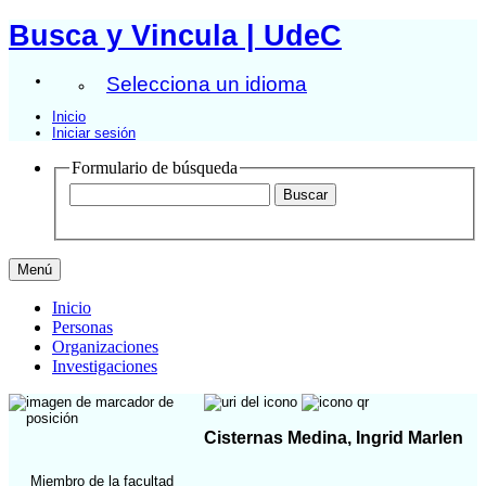
Busca y Vincula | UdeC
Selecciona un idioma
Inicio
Iniciar sesión
Formulario de búsqueda
Menú
Inicio
Personas
Organizaciones
Investigaciones
Cisternas Medina, Ingrid Marlen
Miembro de la facultad