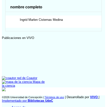
nombre completo
Ingrid Marlen
Cisternas Medina
Publicaciones en VIVO
red de Coautor
Mapa de
la ciencia
| Desarrollado por
VIVO
|
©2026 Universidad de Concepción |
Términos de uso
Implementado por
Bibliotecas UdeC