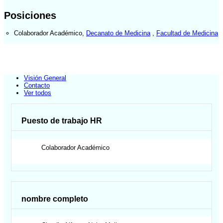
Posiciones
Colaborador Académico
,
Decanato de Medicina
,
Facultad de Medicina
Visión General
Contacto
Ver todos
Puesto de trabajo HR
Colaborador Académico
nombre completo