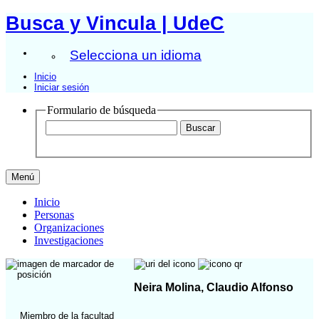
Busca y Vincula | UdeC
Selecciona un idioma
Inicio
Iniciar sesión
Formulario de búsqueda
Menú
Inicio
Personas
Organizaciones
Investigaciones
Neira Molina, Claudio Alfonso
Miembro de la facultad