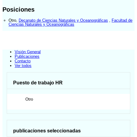
Posiciones
Otro
,
Decanato de Ciencias Naturales y Oceanográficas
,
Facultad de
Ciencias Naturales y Oceanográficas
Visión General
Publicaciones
Contacto
Ver todos
Puesto de trabajo HR
Otro
publicaciones seleccionadas