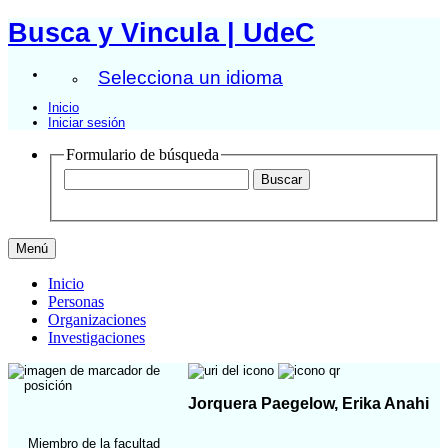
Busca y Vincula | UdeC
Selecciona un idioma
Inicio
Iniciar sesión
Formulario de búsqueda
Menú
Inicio
Personas
Organizaciones
Investigaciones
Jorquera Paegelow, Erika Anahi
Miembro de la facultad