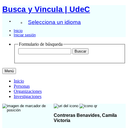
Busca y Vincula | UdeC
Selecciona un idioma
Inicio
Iniciar sesión
Formulario de búsqueda
Menú
Inicio
Personas
Organizaciones
Investigaciones
Contreras Benavides, Camila
Victoria