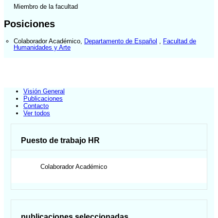
Miembro de la facultad
Posiciones
Colaborador Académico
,
Departamento de Español
,
Facultad de
Humanidades y Arte
Visión General
Publicaciones
Contacto
Ver todos
Puesto de trabajo HR
Colaborador Académico
publicaciones seleccionadas