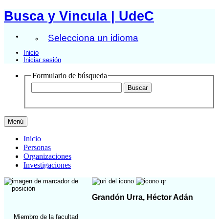
Busca y Vincula | UdeC
Selecciona un idioma
Inicio
Iniciar sesión
Formulario de búsqueda
Menú
Inicio
Personas
Organizaciones
Investigaciones
Grandón Urra, Héctor Adán
Miembro de la facultad