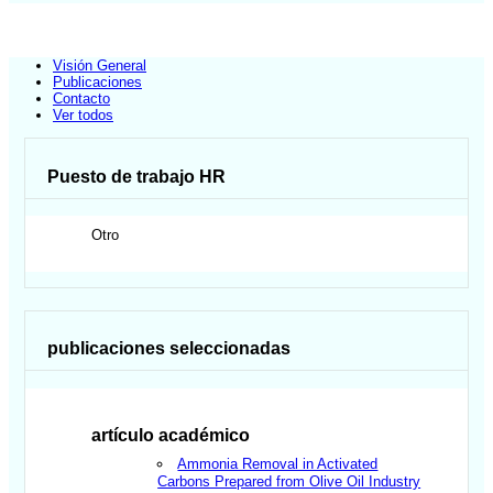
Visión General
Publicaciones
Contacto
Ver todos
Puesto de trabajo HR
Otro
publicaciones seleccionadas
artículo académico
Ammonia Removal in Activated
Carbons Prepared from Olive Oil Industry