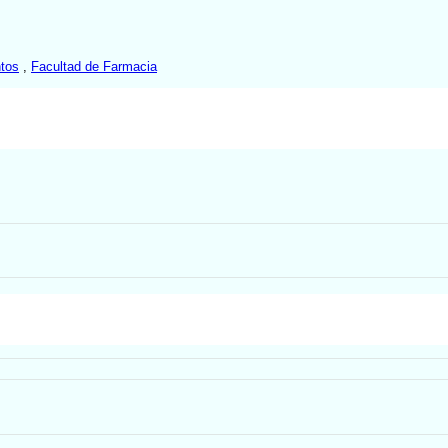
ntos
,
Facultad de Farmacia