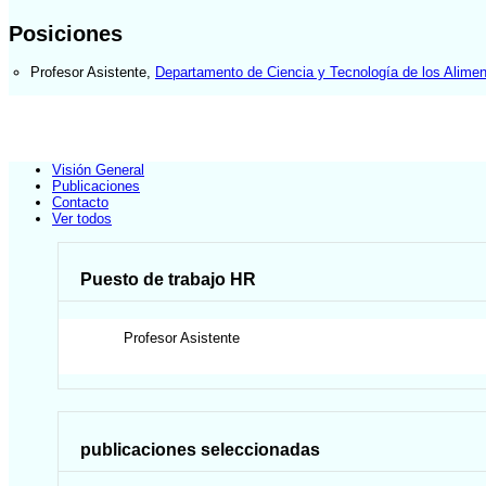
Posiciones
Profesor Asistente
,
Departamento de Ciencia y Tecnología de los Alime
Visión General
Publicaciones
Contacto
Ver todos
Puesto de trabajo HR
Profesor Asistente
publicaciones seleccionadas