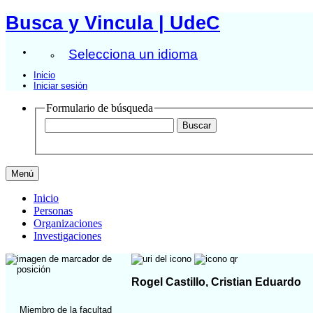
Busca y Vincula | UdeC
Selecciona un idioma
Inicio
Iniciar sesión
Formulario de búsqueda
Menú
Inicio
Personas
Organizaciones
Investigaciones
Rogel Castillo, Cristian Eduardo
Miembro de la facultad