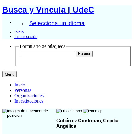
Busca y Vincula | UdeC
Selecciona un idioma
Inicio
Iniciar sesión
Formulario de búsqueda
Menú
Inicio
Personas
Organizaciones
Investigaciones
Gutiérrez Contreras, Cecilia
Angélica