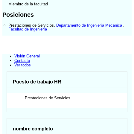
Miembro de la facultad
Posiciones
Prestaciones de Servicios
,
Departamento de Ingeniería Mecánica
,
Facultad de Ingeniería
Visión General
Contacto
Ver todos
Puesto de trabajo HR
Prestaciones de Servicios
nombre completo