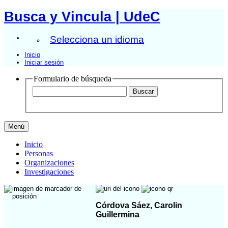
Busca y Vincula | UdeC
Selecciona un idioma
Inicio
Iniciar sesión
Formulario de búsqueda
Menú
Inicio
Personas
Organizaciones
Investigaciones
Córdova Sáez, Carolin
Guillermina