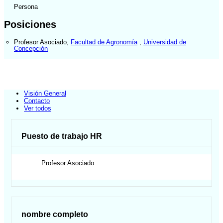
Persona
Posiciones
Profesor Asociado
,
Facultad de Agronomía
,
Universidad de
Concepción
Visión General
Contacto
Ver todos
Puesto de trabajo HR
Profesor Asociado
nombre completo