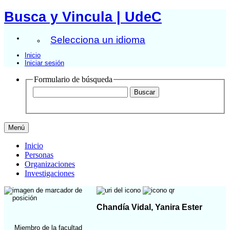
Busca y Vincula | UdeC
Selecciona un idioma
Inicio
Iniciar sesión
Formulario de búsqueda
Menú
Inicio
Personas
Organizaciones
Investigaciones
Chandía Vidal, Yanira Ester
Miembro de la facultad