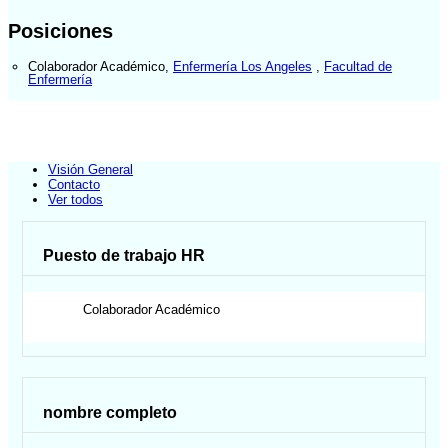
Posiciones
Colaborador Académico
,
Enfermería Los Angeles
,
Facultad de
Enfermería
Visión General
Contacto
Ver todos
Puesto de trabajo HR
Colaborador Académico
nombre completo