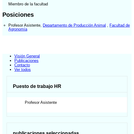
Miembro de la facultad
Posiciones
Profesor Asistente
,
Departamento de Producción Animal
,
Facultad de
Agronomía
Visión General
Publicaciones
Contacto
Ver todos
Puesto de trabajo HR
Profesor Asistente
publicaciones seleccionadas