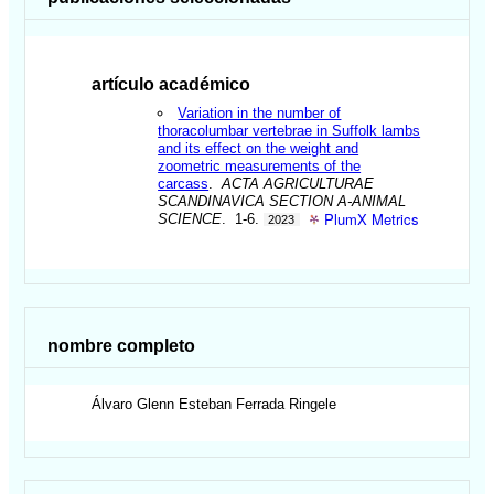
artículo académico
Variation in the number of
thoracolumbar vertebrae in Suffolk lambs
and its effect on the weight and
zoometric measurements of the
carcass
.
ACTA AGRICULTURAE
SCANDINAVICA SECTION A-ANIMAL
PlumX Metrics
SCIENCE
. 1-6.
2023
nombre completo
Álvaro Glenn Esteban
Ferrada Ringele