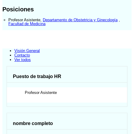
Posiciones
Profesor Asistente
,
Departamento de Obstetricia y Ginecología
,
Facultad de Medicina
Visión General
Contacto
Ver todos
Puesto de trabajo HR
Profesor Asistente
nombre completo