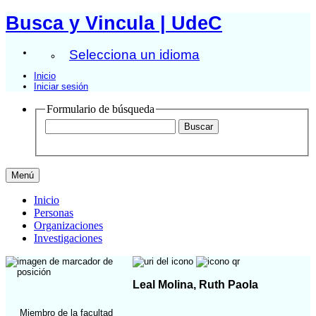
Busca y Vincula | UdeC
Selecciona un idioma
Inicio
Iniciar sesión
Formulario de búsqueda
Menú
Inicio
Personas
Organizaciones
Investigaciones
Leal Molina, Ruth Paola
Miembro de la facultad